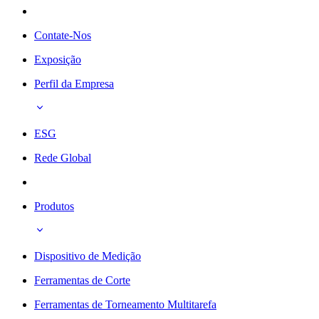
Contate-Nos
Exposição
Perfil da Empresa
ESG
Rede Global
Produtos
Dispositivo de Medição
Ferramentas de Corte
Ferramentas de Torneamento Multitarefa