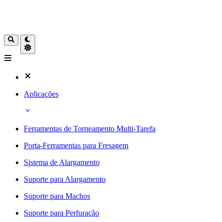
Aplicações
Ferramentas de Torneamento Multi-Tarefa
Porta-Ferramentas para Fresagem
Sistema de Alargamento
Suporte para Alargamento
Suporte para Machos
Suporte para Perfuração