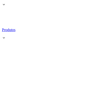
Produtos