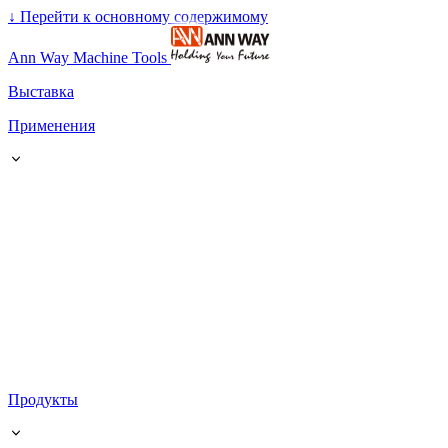
↓
Перейти к основному содержимому
Ann Way Machine Tools
Выставка
Применения
Продукты