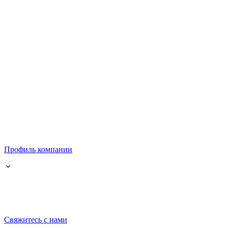
Профиль компании
Свяжитесь с нами