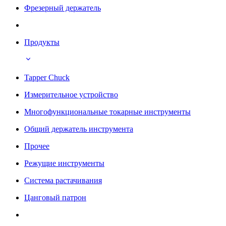
Фрезерный держатель
Продукты
Tapper Chuck
Измерительное устройство
Многофункциональные токарные инструменты
Общий держатель инструмента
Прочее
Режущие инструменты
Система растачивания
Цанговый патрон