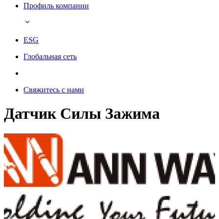
Профиль компании
ESG
Глобальная сеть
Свяжитесь с нами
Датчик Силы Зажима