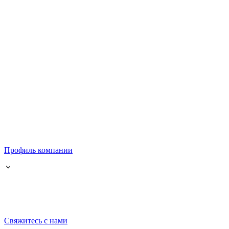
Профиль компании
Свяжитесь с нами