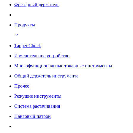
Фрезерный держатель
Продукты
Tapper Chuck
Измерительное устройство
Многофункциональные токарные инструменты
Общий держатель инструмента
Прочее
Режущие инструменты
Система растачивания
Цанговый патрон