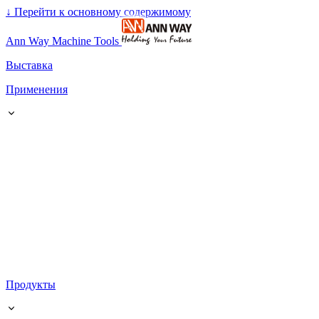
↓
Перейти к основному содержимому
Ann Way Machine Tools
Выставка
Применения
Продукты