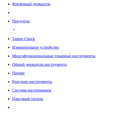
Фрезерный держатель
Продукты
Tapper Chuck
Измерительное устройство
Многофункциональные токарные инструменты
Общий держатель инструмента
Прочее
Режущие инструменты
Система растачивания
Цанговый патрон