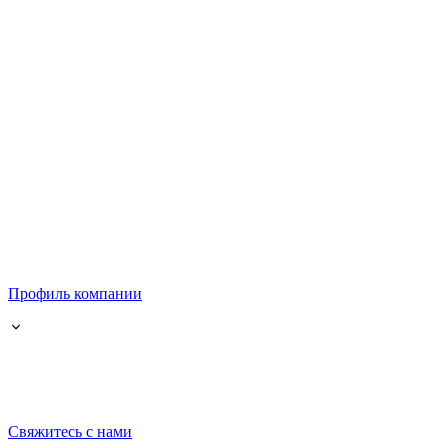
Профиль компании
Свяжитесь с нами