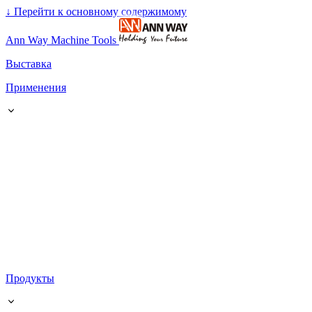
↓
Перейти к основному содержимому
Ann Way Machine Tools
Выставка
Применения
Продукты