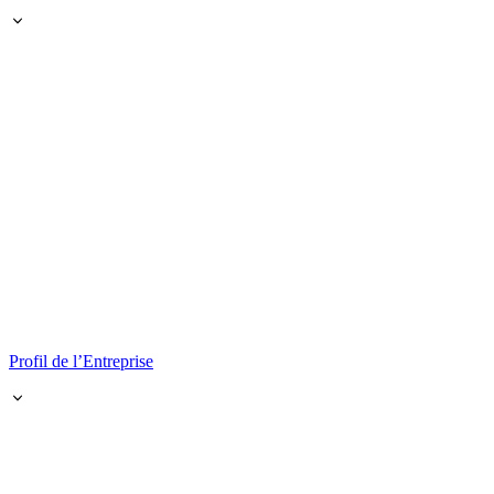
Profil de l’Entreprise