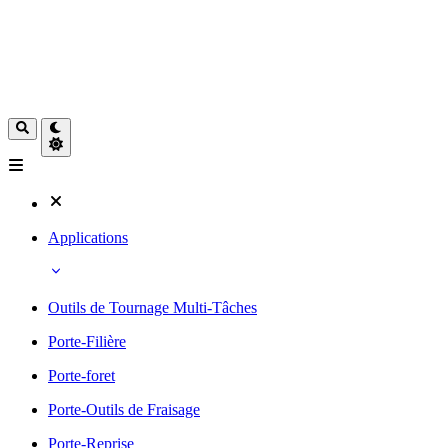
Applications
Outils de Tournage Multi-Tâches
Porte-Filière
Porte-foret
Porte-Outils de Fraisage
Porte-Reprise