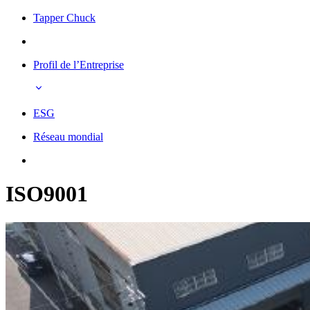
Tapper Chuck
Profil de l’Entreprise
ESG
Réseau mondial
ISO9001