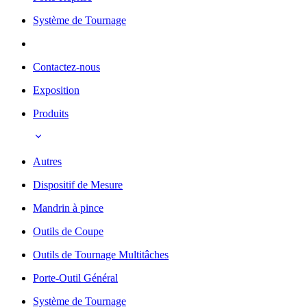
Système de Tournage
Contactez-nous
Exposition
Produits
Autres
Dispositif de Mesure
Mandrin à pince
Outils de Coupe
Outils de Tournage Multitâches
Porte-Outil Général
Système de Tournage