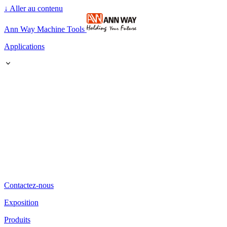
↓
Aller au contenu
Ann Way Machine Tools
Applications
Contactez-nous
Exposition
Produits