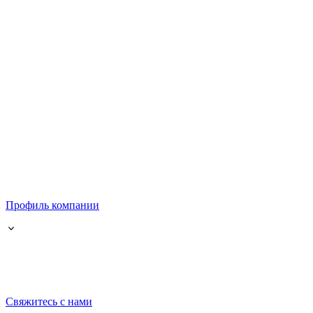
Профиль компании
Свяжитесь с нами