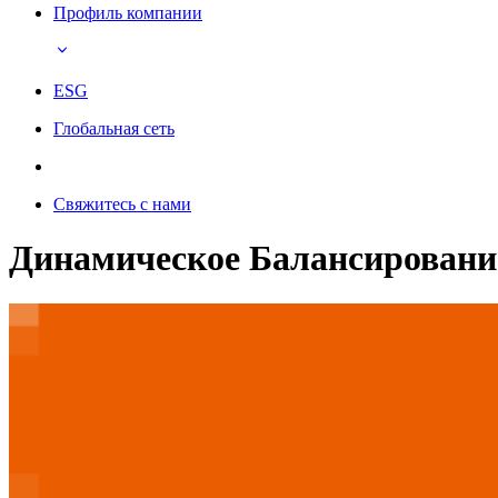
Профиль компании
ESG
Глобальная сеть
Свяжитесь с нами
Динамическое Балансировани