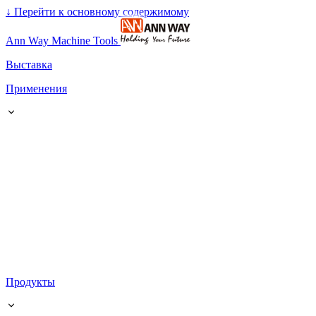
↓
Перейти к основному содержимому
Ann Way Machine Tools
Выставка
Применения
Продукты