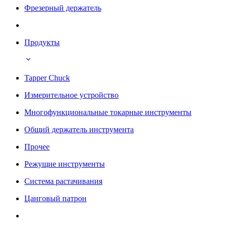
Фрезерный держатель
Продукты
Tapper Chuck
Измерительное устройство
Многофункциональные токарные инструменты
Общий держатель инструмента
Прочее
Режущие инструменты
Система растачивания
Цанговый патрон