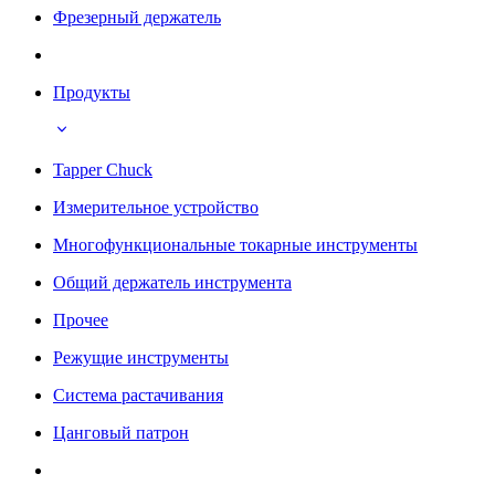
Фрезерный держатель
Продукты
Tapper Chuck
Измерительное устройство
Многофункциональные токарные инструменты
Общий держатель инструмента
Прочее
Режущие инструменты
Система растачивания
Цанговый патрон