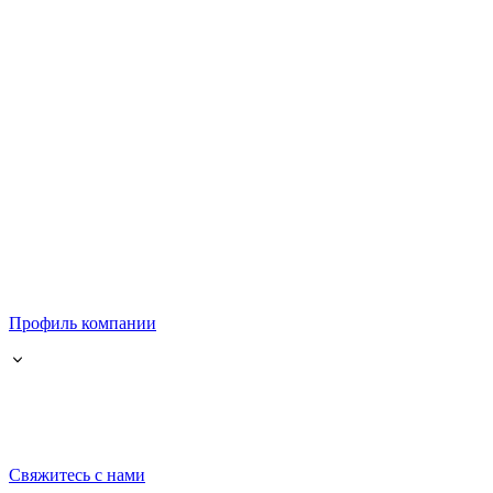
Профиль компании
Свяжитесь с нами