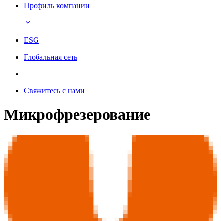
Профиль компании
ESG
Глобальная сеть
Свяжитесь с нами
Микрофрезерование