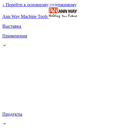
↓
Перейти к основному содержимому
Ann Way Machine Tools
Выставка
Применения
Продукты