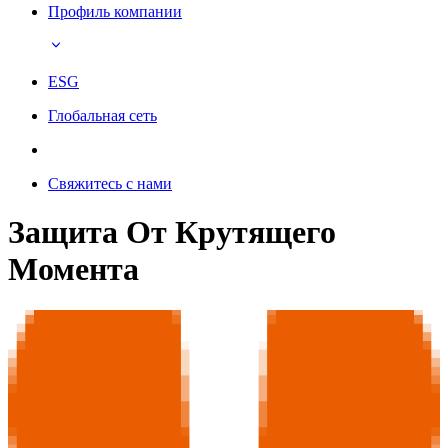
Профиль компании
ESG
Глобальная сеть
Свяжитесь с нами
Защита От Крутящего
Момента