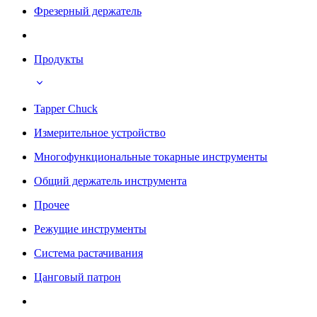
Фрезерный держатель
Продукты
Tapper Chuck
Измерительное устройство
Многофункциональные токарные инструменты
Общий держатель инструмента
Прочее
Режущие инструменты
Система растачивания
Цанговый патрон