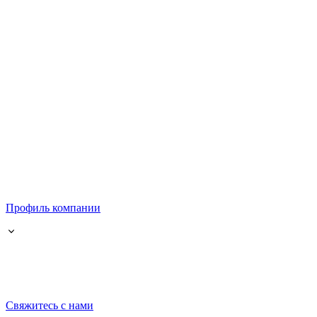
Профиль компании
Свяжитесь с нами