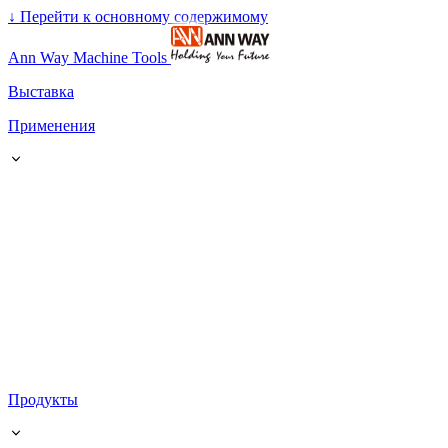
↓
Перейти к основному содержимому
Ann Way Machine Tools
Выставка
Применения
Продукты