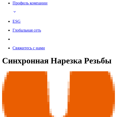
Профиль компании
ESG
Глобальная сеть
Свяжитесь с нами
Синхронная Нарезка Резьбы