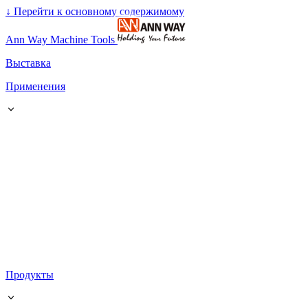
↓
Перейти к основному содержимому
Ann Way Machine Tools
Выставка
Применения
Продукты