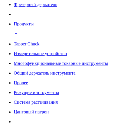
Фрезерный держатель
Продукты
Tapper Chuck
Измерительное устройство
Многофункциональные токарные инструменты
Общий держатель инструмента
Прочее
Режущие инструменты
Система растачивания
Цанговый патрон