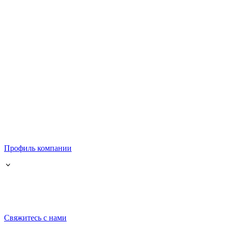
Профиль компании
Свяжитесь с нами