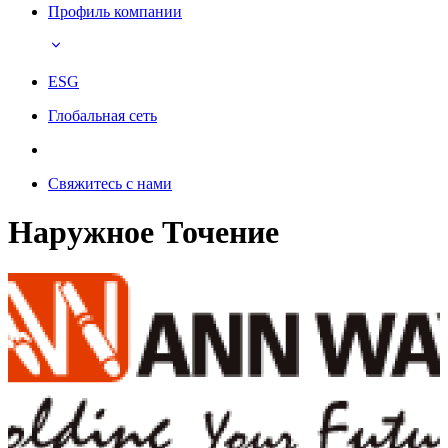
Профиль компании
ESG
Глобальная сеть
Свяжитесь с нами
Наружное Точение