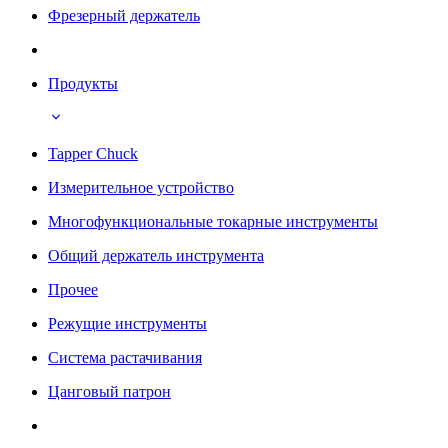
Фрезерный держатель
Продукты
Tapper Chuck
Измерительное устройство
Многофункциональные токарные инструменты
Общий держатель инструмента
Прочее
Режущие инструменты
Система растачивания
Цанговый патрон