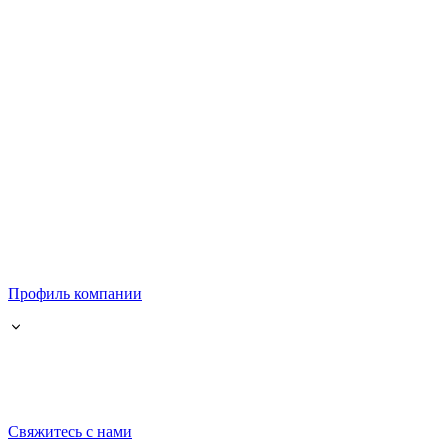
Профиль компании
Свяжитесь с нами