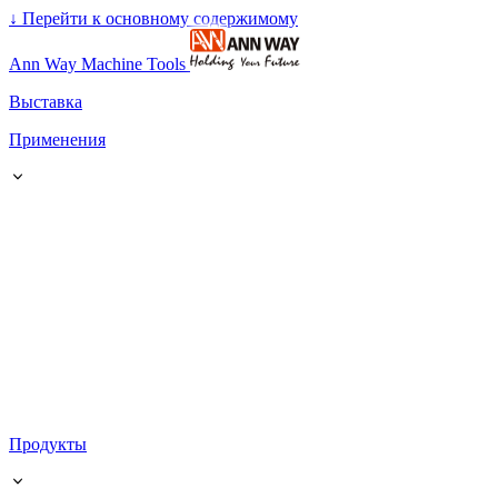
↓
Перейти к основному содержимому
Ann Way Machine Tools
Выставка
Применения
Продукты