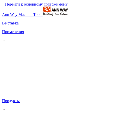
↓
Перейти к основному содержимому
Ann Way Machine Tools
Выставка
Применения
Продукты