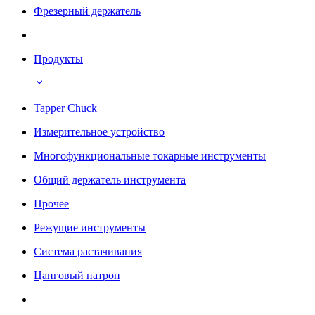
Фрезерный держатель
Продукты
Tapper Chuck
Измерительное устройство
Многофункциональные токарные инструменты
Общий держатель инструмента
Прочее
Режущие инструменты
Система растачивания
Цанговый патрон