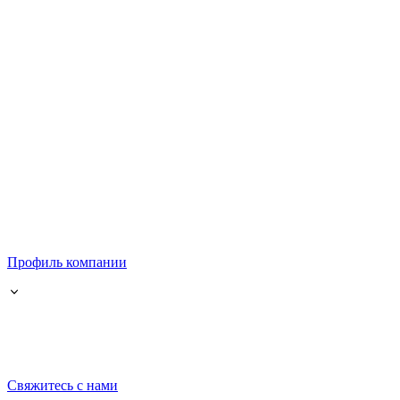
Профиль компании
Свяжитесь с нами