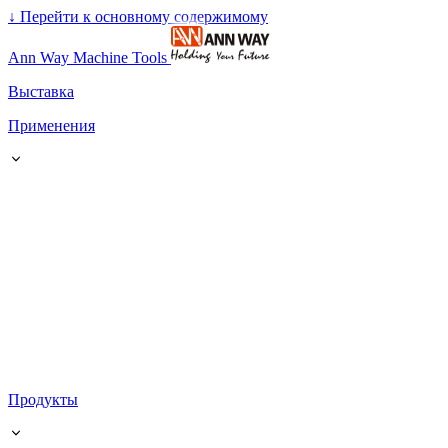
↓
Перейти к основному содержимому
Ann Way Machine Tools
Выставка
Применения
Продукты