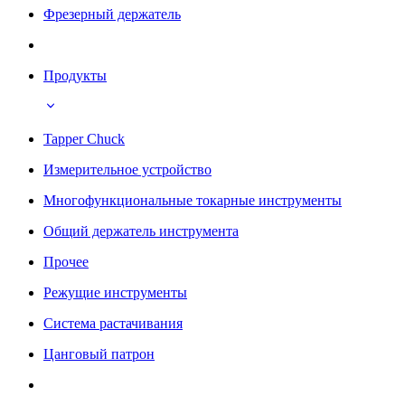
Фрезерный держатель
Продукты
Tapper Chuck
Измерительное устройство
Многофункциональные токарные инструменты
Общий держатель инструмента
Прочее
Режущие инструменты
Система растачивания
Цанговый патрон