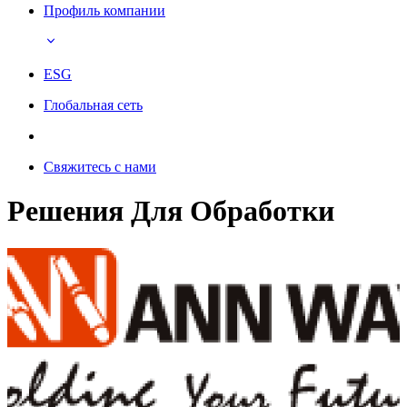
Профиль компании
ESG
Глобальная сеть
Свяжитесь с нами
Решения Для Обработки