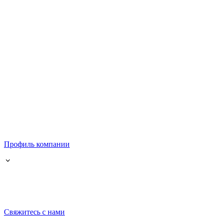
Профиль компании
Свяжитесь с нами