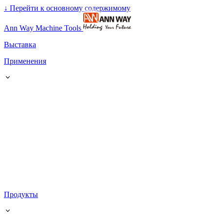
↓
Перейти к основному содержимому
Ann Way Machine Tools
Выставка
Применения
Продукты