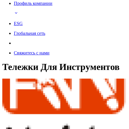
Профиль компании
ESG
Глобальная сеть
Свяжитесь с нами
Тележки Для Инструментов