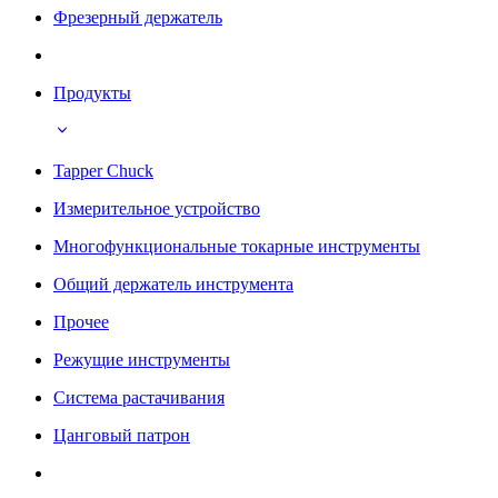
Фрезерный держатель
Продукты
Tapper Chuck
Измерительное устройство
Многофункциональные токарные инструменты
Общий держатель инструмента
Прочее
Режущие инструменты
Система растачивания
Цанговый патрон