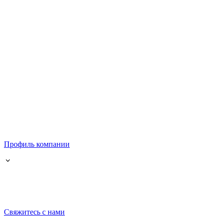
Профиль компании
Свяжитесь с нами