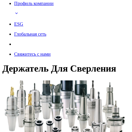
Профиль компании
ESG
Глобальная сеть
Свяжитесь с нами
Держатель Для Сверления