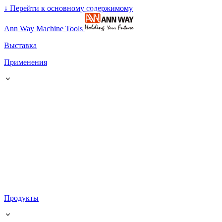
↓
Перейти к основному содержимому
Ann Way Machine Tools
Выставка
Применения
Продукты