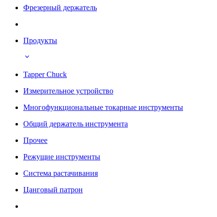
Фрезерный держатель
Продукты
Tapper Chuck
Измерительное устройство
Многофункциональные токарные инструменты
Общий держатель инструмента
Прочее
Режущие инструменты
Система растачивания
Цанговый патрон