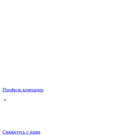
Профиль компании
Свяжитесь с нами