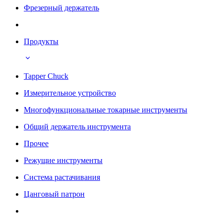
Фрезерный держатель
Продукты
Tapper Chuck
Измерительное устройство
Многофункциональные токарные инструменты
Общий держатель инструмента
Прочее
Режущие инструменты
Система растачивания
Цанговый патрон