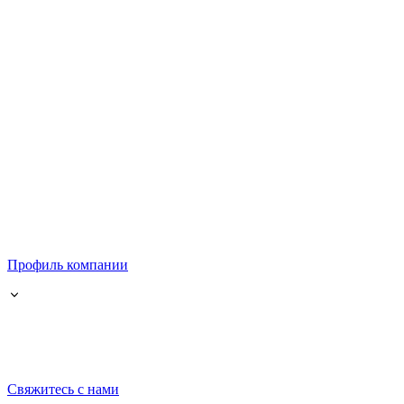
Профиль компании
Свяжитесь с нами