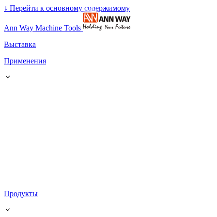
↓
Перейти к основному содержимому
Ann Way Machine Tools
Выставка
Применения
Продукты