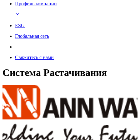
Профиль компании
ESG
Глобальная сеть
Свяжитесь с нами
Система Растачивания