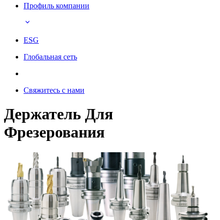
Профиль компании
ESG
Глобальная сеть
Свяжитесь с нами
Держатель Для
Фрезерования