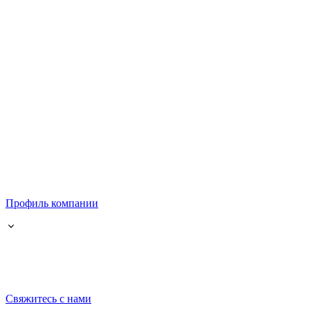
Профиль компании
Свяжитесь с нами