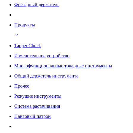
Фрезерный держатель
Продукты
Tapper Chuck
Измерительное устройство
Многофункциональные токарные инструменты
Общий держатель инструмента
Прочее
Режущие инструменты
Система растачивания
Цанговый патрон