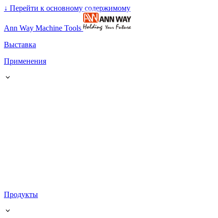
↓
Перейти к основному содержимому
Ann Way Machine Tools
Выставка
Применения
Продукты