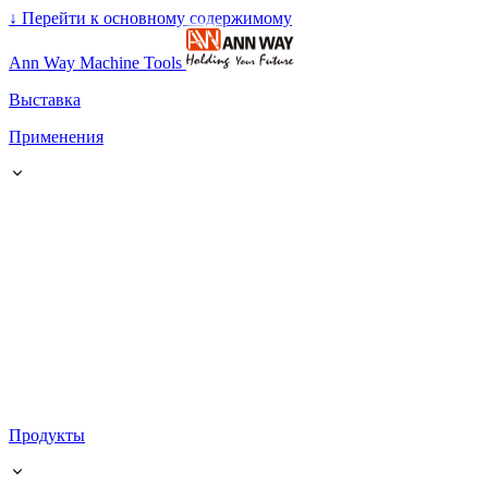
↓
Перейти к основному содержимому
Ann Way Machine Tools
Выставка
Применения
Продукты