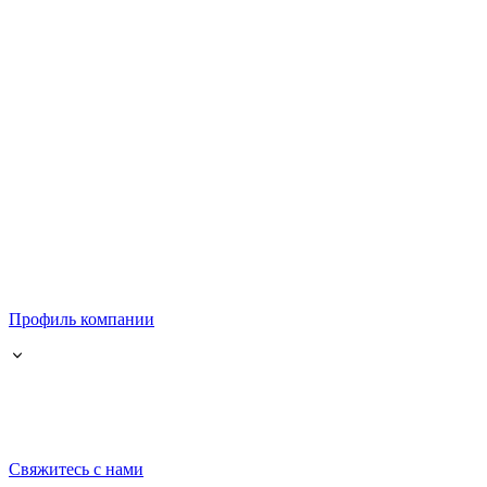
Профиль компании
Свяжитесь с нами