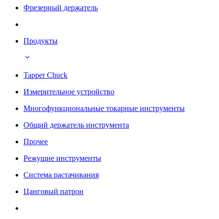
Фрезерный держатель
Продукты
Tapper Chuck
Измерительное устройство
Многофункциональные токарные инструменты
Общий держатель инструмента
Прочее
Режущие инструменты
Система растачивания
Цанговый патрон