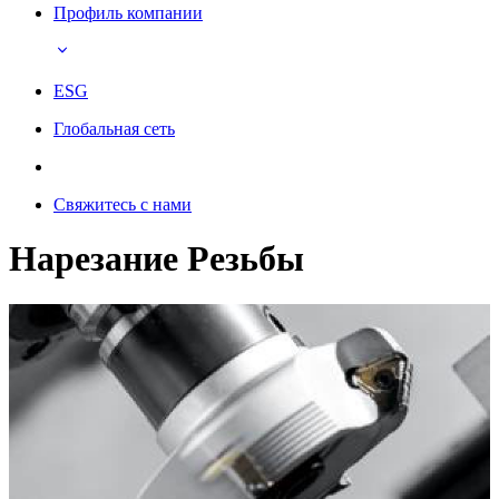
Профиль компании
ESG
Глобальная сеть
Свяжитесь с нами
Нарезание Резьбы