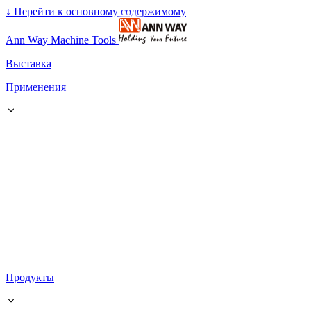
↓
Перейти к основному содержимому
Ann Way Machine Tools
Выставка
Применения
Продукты