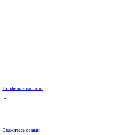
Профиль компании
Свяжитесь с нами