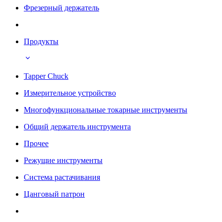
Фрезерный держатель
Продукты
Tapper Chuck
Измерительное устройство
Многофункциональные токарные инструменты
Общий держатель инструмента
Прочее
Режущие инструменты
Система растачивания
Цанговый патрон